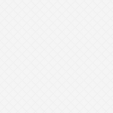
Organisa
Arrange